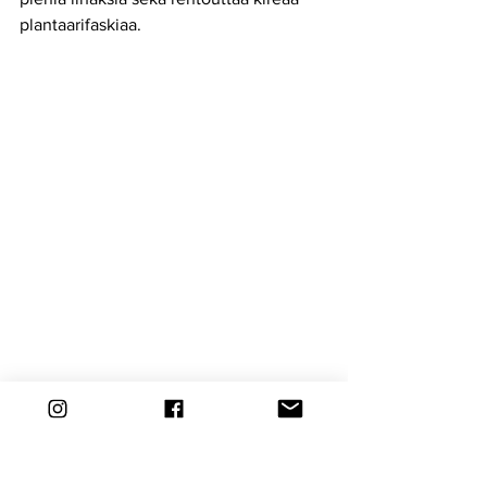
plantaarifaskiaa.