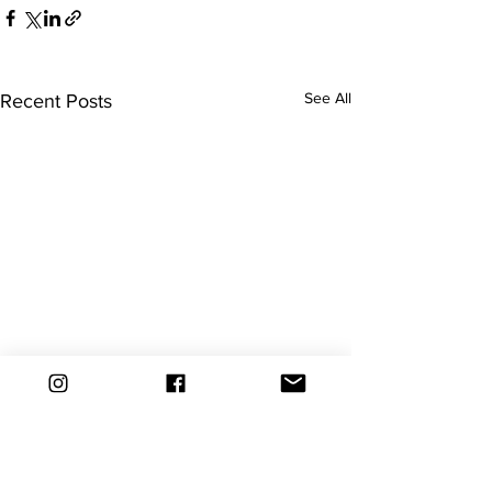
See All
Recent Posts