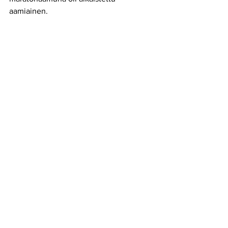
aamiainen.