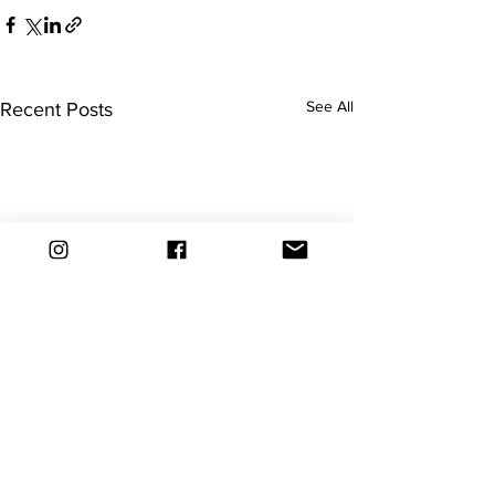
See All
Recent Posts