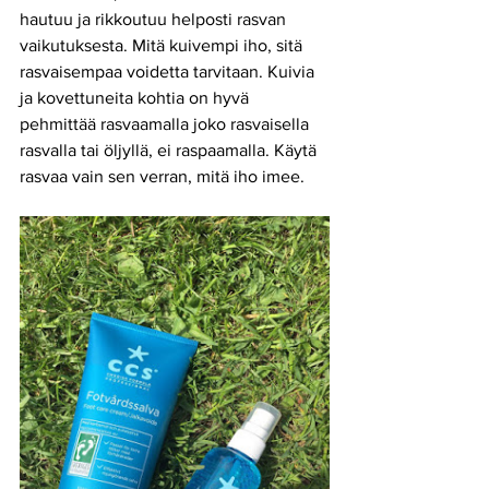
hautuu ja rikkoutuu helposti rasvan 
vaikutuksesta. Mitä kuivempi iho, sitä 
rasvaisempaa voidetta tarvitaan. Kuivia 
ja kovettuneita kohtia on hyvä 
pehmittää rasvaamalla joko rasvaisella 
rasvalla tai öljyllä, ei raspaamalla. Käytä 
rasvaa vain sen verran, mitä iho imee.   