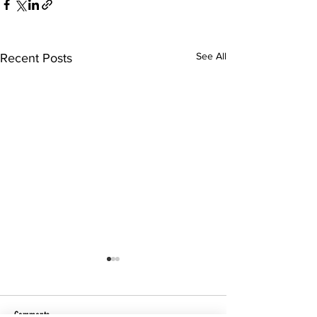
See All
Recent Posts
Comments