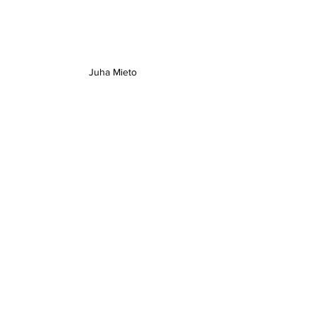
Juha Mieto