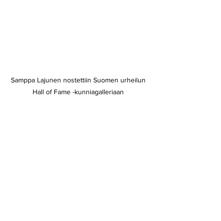
Samppa Lajunen nostettiin Suomen urheilun 
Hall of Fame -kunniagalleriaan 