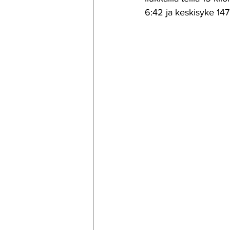
6:42 ja keskisyke 147