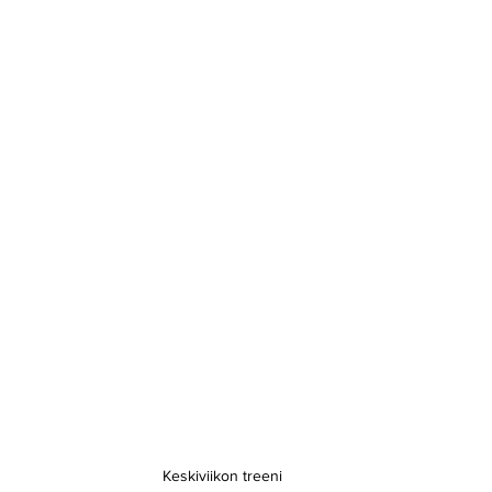
Keskiviikon treeni 