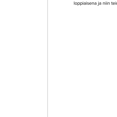
loppiaisena ja niin tei