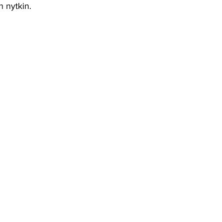
n nytkin. 