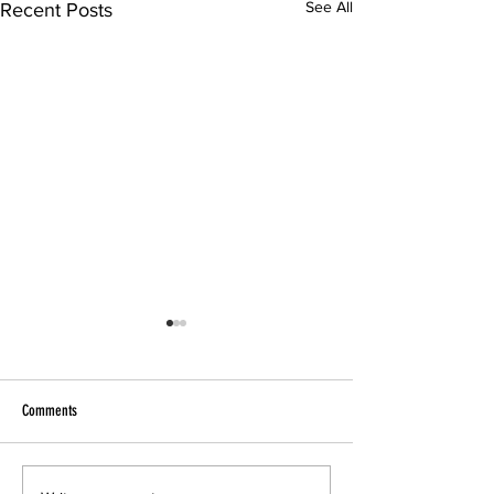
See All
Recent Posts
Comments