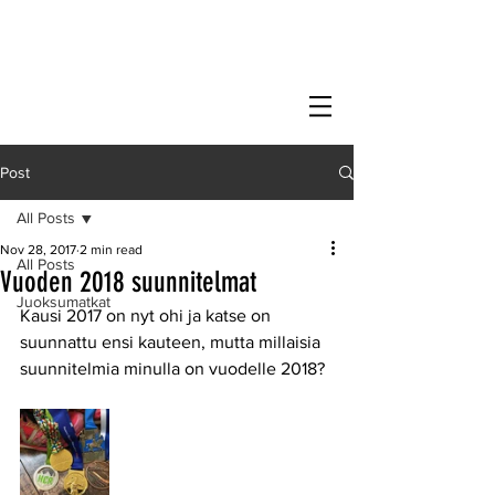
Post
All Posts
Nov 28, 2017
2 min read
All Posts
Vuoden 2018 suunnitelmat
Juoksumatkat
Kausi 2017 on nyt ohi ja katse on 
suunnattu ensi kauteen, mutta millaisia 
suunnitelmia minulla on vuodelle 2018?